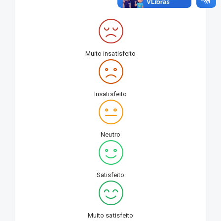
Muito insatisfeito
Insatisfeito
Neutro
Satisfeito
Muito satisfeito