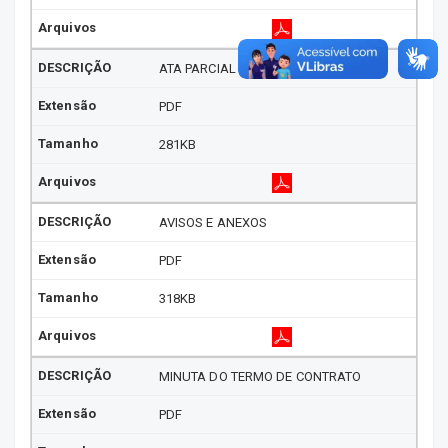
ATA PARCIAL
PDF
281KB
AVISOS E ANEXOS
PDF
318KB
MINUTA DO TERMO DE CONTRATO
PDF