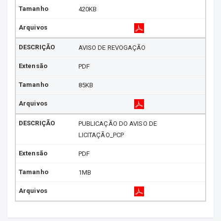
420KB
AVISO DE REVOGAÇÃO
PDF
85KB
PUBLICAÇÃO DO AVISO DE
LICITAÇÃO_PCP
PDF
1MB