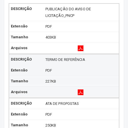
PUBLICAÇÃO DO AVISO DE
LICITAÇÃO_PNCP
PDF
403KB
TERMO DE REFERÊNCIA
PDF
227KB
ATA DE PROPOSTAS
PDF
250KB