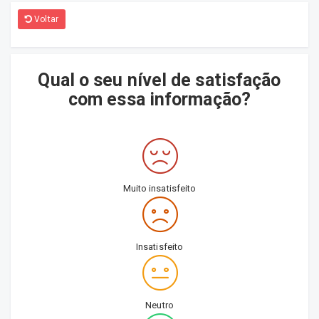
Voltar
Qual o seu nível de satisfação
com essa informação?
Muito insatisfeito
Insatisfeito
Neutro