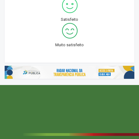
Satisfeito
Muito satisfeito