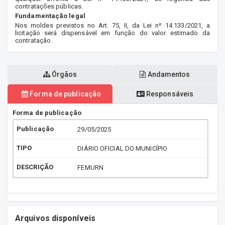
contratações públicas.
Fundamentação legal
Nos moldes previstos no Art. 75, II, da Lei nº 14.133/2021, a
licitação será dispensável em função do valor estimado da
contratação.
Órgãos
Andamentos
Forma de publicação
Responsáveis
Forma de publicação
29/05/2025
DIÁRIO OFICIAL DO MUNICÍPIO
FEMURN
Arquivos disponíveis