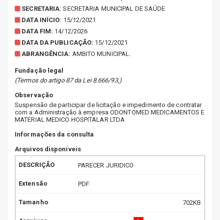
SECRETARIA:
SECRETARIA MUNICIPAL DE SAÚDE
DATA INÍCIO:
15/12/2021
DATA FIM:
14/12/2026
DATA DA PUBLICAÇÃO:
15/12/2021
ABRANGÊNCIA:
AMBITO MUNICIPAL.
Fundação legal
(Termos do artigo 87 da Lei 8.666/93,)
Observação
Suspensão de participar de licitação e impedimento de contratar
com a Administração à empresa ODONTOMED MEDICAMENTOS E
MATERIAL MEDICO HOSPITALAR LTDA
Informações da consulta
Arquivos disponíveis
PARECER JURIDICO
PDF
702KB