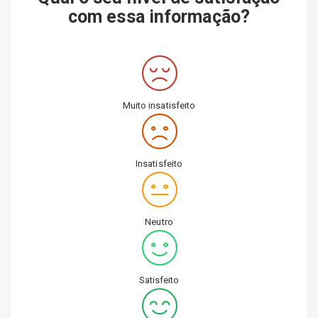
com essa informação?
Muito insatisfeito
Insatisfeito
Neutro
Satisfeito