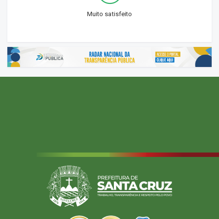
Muito satisfeito